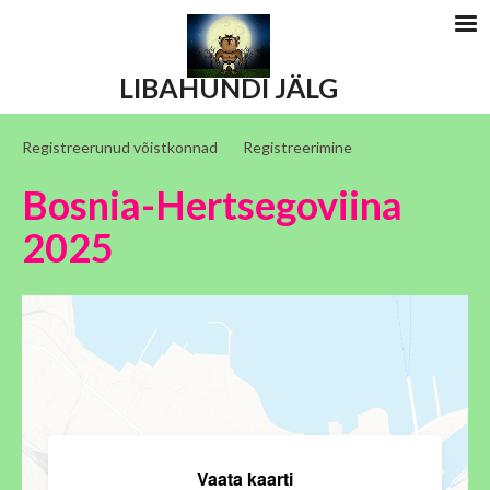
LIBAHUNDI JÄLG
Registreerunud võistkonnad
Registreerimine
Bosnia-Hertsegoviina
2025
Vaata kaarti